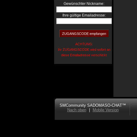
:
Gewünschter Nickname
Ihre gültige Emailadresse:
ACHTUNG:
Ihr ZUGANGSCODE wird sofort an
diese Emailadresse verschickt
SMCommunity SADOMASO-CHAT™
Nach oben
|
Mobile Version