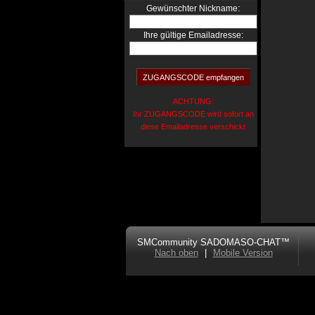
:
Gewünschter Nickname
Ihre gültige Emailadresse:
ACHTUNG:
Ihr ZUGANGSCODE wird sofort an
diese Emailadresse verschickt
SMCommunity SADOMASO-CHAT™
Nach oben
|
Mobile Version