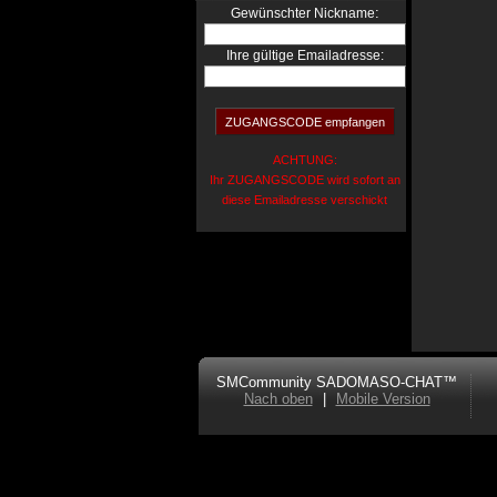
:
Gewünschter Nickname
Ihre gültige Emailadresse:
ACHTUNG:
Ihr ZUGANGSCODE wird sofort an
diese Emailadresse verschickt
SMCommunity SADOMASO-CHAT™
Nach oben
|
Mobile Version