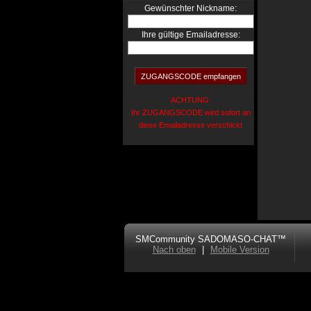
:
Gewünschter Nickname
Ihre gültige Emailadresse:
ACHTUNG:
Ihr ZUGANGSCODE wird sofort an
diese Emailadresse verschickt
SMCommunity SADOMASO-CHAT™
Nach oben
|
Mobile Version