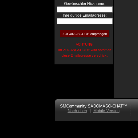
:
Gewünschter Nickname
Ihre gültige Emailadresse:
ACHTUNG:
Ihr ZUGANGSCODE wird sofort an
diese Emailadresse verschickt
SMCommunity SADOMASO-CHAT™
Nach oben
|
Mobile Version