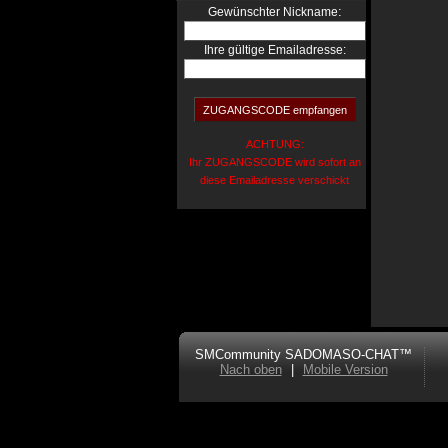
:
Gewünschter Nickname
Ihre gültige Emailadresse:
ACHTUNG:
Ihr ZUGANGSCODE wird sofort an
diese Emailadresse verschickt
SMCommunity SADOMASO-CHAT™
Nach oben
|
Mobile Version