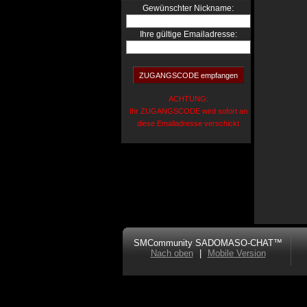
:
Gewünschter Nickname
Ihre gültige Emailadresse:
ACHTUNG:
Ihr ZUGANGSCODE wird sofort an
diese Emailadresse verschickt
SMCommunity SADOMASO-CHAT™
Nach oben
|
Mobile Version