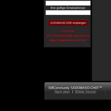
Ihre gültige Emailadresse:
ACHTUNG:
Ihr ZUGANGSCODE wird sofort an
diese Emailadresse verschickt
SMCommunity SADOMASO-CHAT™
Nach oben
|
Mobile Version