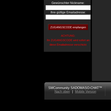
:
Gewünschter Nickname
Ihre gültige Emailadresse:
ACHTUNG:
Ihr ZUGANGSCODE wird sofort an
diese Emailadresse verschickt
SMCommunity SADOMASO-CHAT™
Nach oben
|
Mobile Version