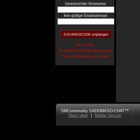
:
Gewünschter Nickname
Ihre gültige Emailadresse:
ACHTUNG:
Ihr ZUGANGSCODE wird sofort an
diese Emailadresse verschickt
SMCommunity SADOMASO-CHAT™
Nach oben
|
Mobile Version