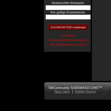
:
Gewünschter Nickname
Ihre gültige Emailadresse:
ACHTUNG:
Ihr ZUGANGSCODE wird sofort an
diese Emailadresse verschickt
SMCommunity SADOMASO-CHAT™
Nach oben
|
Mobile Version