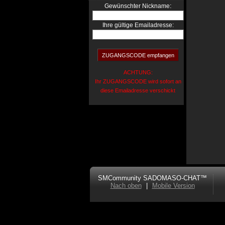
:
Gewünschter Nickname
Ihre gültige Emailadresse:
ACHTUNG:
Ihr ZUGANGSCODE wird sofort an
diese Emailadresse verschickt
SMCommunity SADOMASO-CHAT™
Nach oben
|
Mobile Version