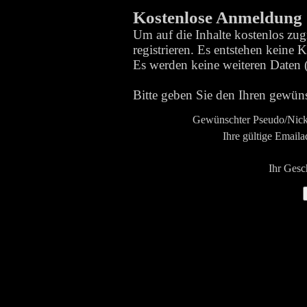
Kostenlose Anmeldung
Um auf die Inhalte kostenlos zug
registrieren. Es entstehen keine 
Es werden keine weiteren Daten 
Bitte geben Sie den Ihren gewü
Gewünschter Pseudo/Nic
Ihre gültige Emaila
Ihr Gesc